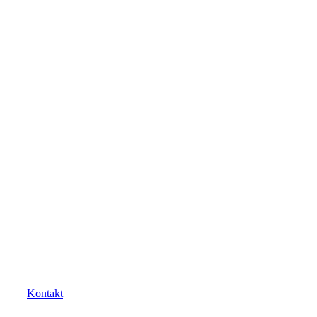
Kontakt