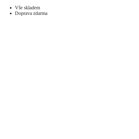
Vše skladem
Doprava zdarma