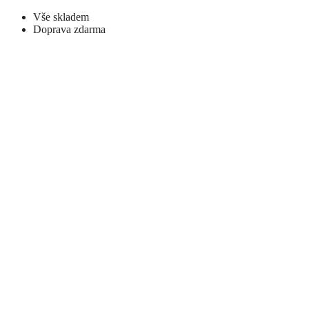
Vše skladem
Doprava zdarma