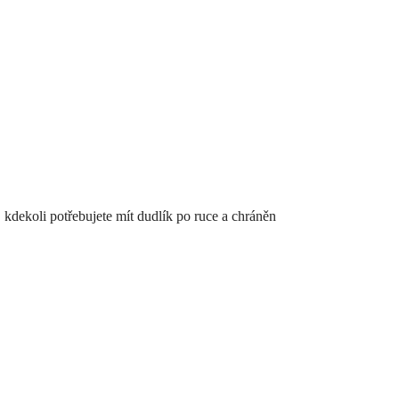
 kdekoli potřebujete mít dudlík po ruce a chráněn