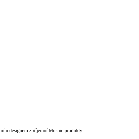
ntním designem zpříjemní Mushie produkty