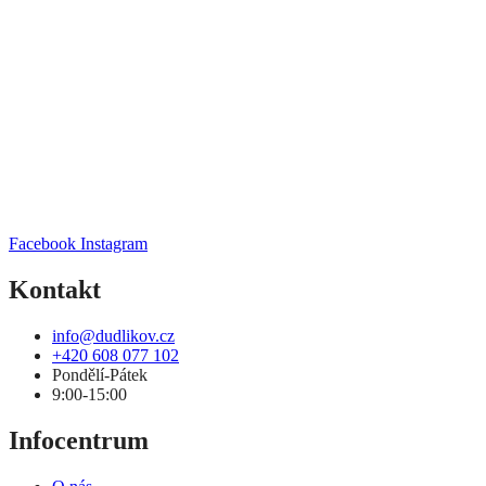
Facebook
Instagram
Kontakt
info@dudlikov.cz
+420 608 077 102
Pondělí-Pátek
9:00-15:00
Infocentrum