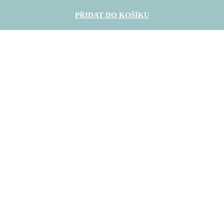
PŘIDAT DO KOŠÍKU