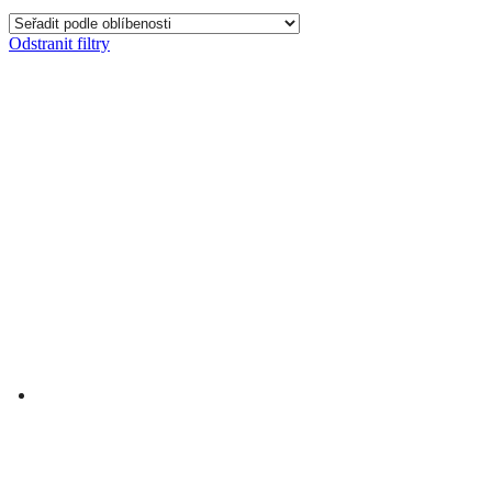
Odstranit filtry