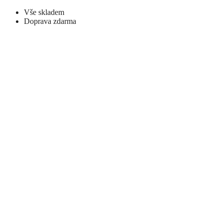
Vše skladem
Doprava zdarma