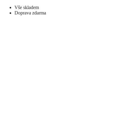
Vše skladem
Doprava zdarma